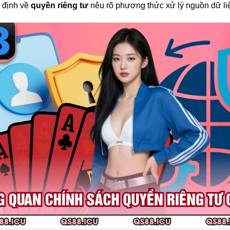
y định về
quyền riêng tư
nêu rõ phương thức xử lý nguồn dữ li