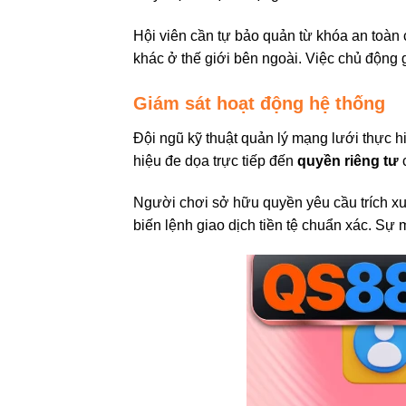
Hội viên cần tự bảo quản từ khóa an toàn 
khác ở thế giới bên ngoài. Việc chủ động g
Giám sát hoạt động hệ thống
Đội ngũ kỹ thuật quản lý mạng lưới thực 
hiệu đe dọa trực tiếp đến
quyền riêng tư
c
Người chơi sở hữu quyền yêu cầu trích xuất
biến lệnh giao dịch tiền tệ chuẩn xác. Sự 