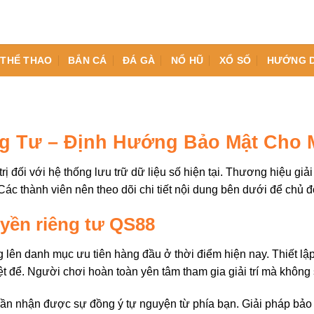
THỂ THAO
BẮN CÁ
ĐÁ GÀ
NỔ HŨ
XỔ SỐ
HƯỚNG 
g Tư – Định Hướng Bảo Mật Cho M
rị đối với hệ thống lưu trữ dữ liệu số hiện tại. Thương hiệu giải 
ác thành viên nên theo dõi chi tiết nội dung bên dưới để chủ đ
uyền riêng tư QS88
ên danh mục ưu tiên hàng đầu ở thời điểm hiện nay. Thiết lậ
iệt để. Người chơi hoàn toàn yên tâm tham gia giải trí mà không
cần nhận được sự đồng ý tự nguyện từ phía bạn. Giải pháp bảo a