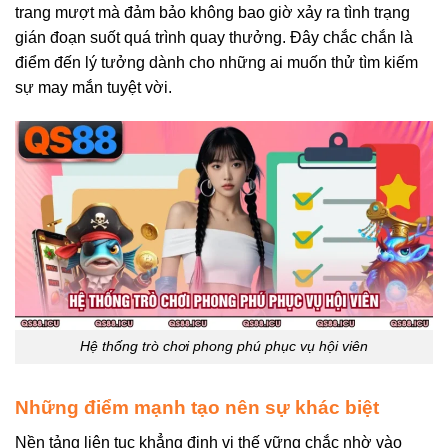
trang mượt mà đảm bảo không bao giờ xảy ra tình trạng
gián đoạn suốt quá trình quay thưởng. Đây chắc chắn là
điểm đến lý tưởng dành cho những ai muốn thử tìm kiếm
sự may mắn tuyệt vời.
Hệ thống trò chơi phong phú phục vụ hội viên
Những điểm mạnh tạo nên sự khác biệt
Nền tảng liên tục khẳng định vị thế vững chắc nhờ vào