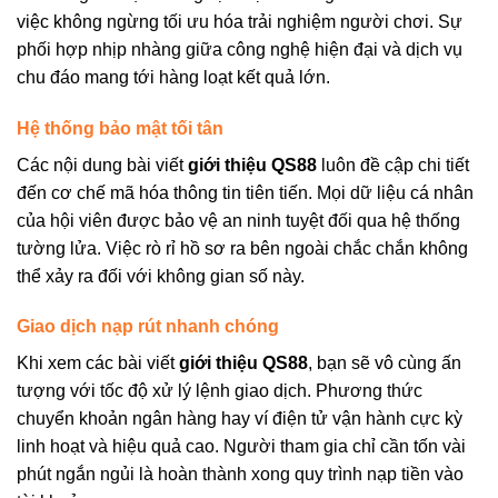
việc không ngừng tối ưu hóa trải nghiệm người chơi. Sự
phối hợp nhịp nhàng giữa công nghệ hiện đại và dịch vụ
chu đáo mang tới hàng loạt kết quả lớn.
Hệ thống bảo mật tối tân
Các nội dung bài viết
giới thiệu QS88
luôn đề cập chi tiết
đến cơ chế mã hóa thông tin tiên tiến. Mọi dữ liệu cá nhân
của hội viên được bảo vệ an ninh tuyệt đối qua hệ thống
tường lửa. Việc rò rỉ hồ sơ ra bên ngoài chắc chắn không
thể xảy ra đối với không gian số này.
Giao dịch nạp rút nhanh chóng
Khi xem các bài viết
giới thiệu QS88
, bạn sẽ vô cùng ấn
tượng với tốc độ xử lý lệnh giao dịch. Phương thức
chuyển khoản ngân hàng hay ví điện tử vận hành cực kỳ
linh hoạt và hiệu quả cao. Người tham gia chỉ cần tốn vài
phút ngắn ngủi là hoàn thành xong quy trình nạp tiền vào