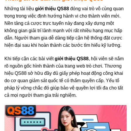
Những tài liệu
giới thiệu QS88
đóng vai trò vô cùng quan
trọng trong việc định hướng hành vi cho thành viên mới.
Nền tảng cá cược trực tuyến này đang xây dựng một
không gian giải trí lành mạnh với rất nhiều hạng mục hấp
dẫn. Người tham gia dễ dàng tiếp cận hệ thống đặt cược
hiện đại sau khi hoàn thành các bước tìm hiểu kỹ lưỡng.
Khi tiếp cận các bài viết
giới thiệu QS88
, hội viên sẽ nắm
rõ nguồn gốc hình thành của trang web trò chơi. Thương
hiệu QS88 sở hữu đầy đủ giấy phép hoạt động công khai
do cơ quan giám sát quốc tế có thẩm quyền cấp. Yếu tố
pháp lý vững chắc đó giúp bảo vệ quyền lợi tối đa cho tất
cả mọi người tham gia trải nghiệm.