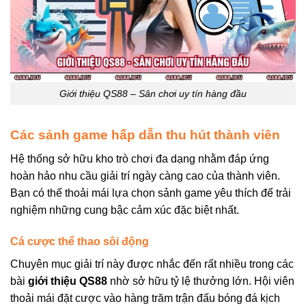
Giới thiệu QS88 – Sân chơi uy tín hàng đầu
Các sảnh game hấp dẫn thu hút thành viên
Hệ thống sở hữu kho trò chơi đa dạng nhằm đáp ứng
hoàn hảo nhu cầu giải trí ngày càng cao của thành viên.
Bạn có thể thoải mái lựa chọn sảnh game yêu thích để trải
nghiệm những cung bậc cảm xúc đặc biệt nhất.
Cá cược thể thao sôi động
Chuyên mục giải trí này được nhắc đến rất nhiều trong các
bài
giới thiệu QS88
nhờ sở hữu tỷ lệ thưởng lớn. Hội viên
thoải mái đặt cược vào hàng trăm trận đấu bóng đá kịch