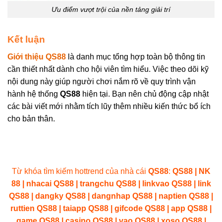
Ưu điểm vượt trội của nền tảng giải trí
Kết luận
Giới thiệu QS88
là danh mục tổng hợp toàn bộ thông tin
cần thiết nhất dành cho hội viên tìm hiểu. Việc theo dõi kỹ
nội dung này giúp người chơi nắm rõ về quy trình vận
hành hệ thống
QS88
hiện tại. Bạn nên chủ động cập nhật
các bài viết mới nhằm tích lũy thêm nhiều kiến thức bổ ích
cho bản thân.
Từ khóa tìm kiếm hottrend của nhà cái
QS88
:
QS88 | NK
88 | nhacai QS88 | trangchu QS88 | linkvao QS88 | link
QS88 | dangky QS88 | dangnhap QS88 | naptien QS88 |
ruttien QS88 | taiapp QS88 | gifcode QS88 | app QS88 |
game QS88 | casino QS88 | vao QS88 | xoso QS88 |