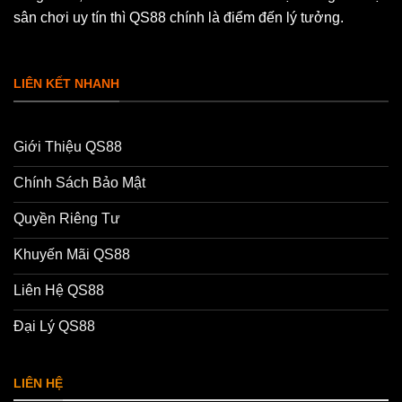
sân chơi uy tín thì QS88 chính là điểm đến lý tưởng.
LIÊN KẾT NHANH
Giới Thiệu QS88
Chính Sách Bảo Mật
Quyền Riêng Tư
Khuyến Mãi QS88
Liên Hệ QS88
Đại Lý QS88
LIÊN HỆ