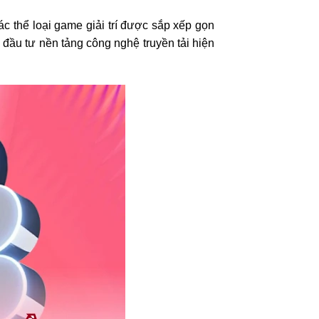
ác thể loại game giải trí được sắp xếp gọn
đầu tư nền tảng công nghệ truyền tải hiện