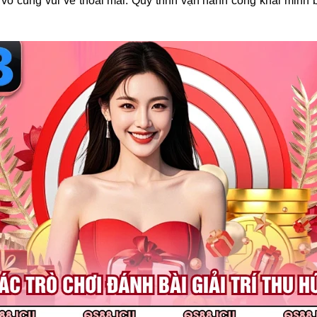
vô cùng vui vẻ thoải mái. Quy trình vận hành công khai minh