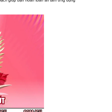
 bạch giúp bạn hoàn toàn an tâm ứng dụng