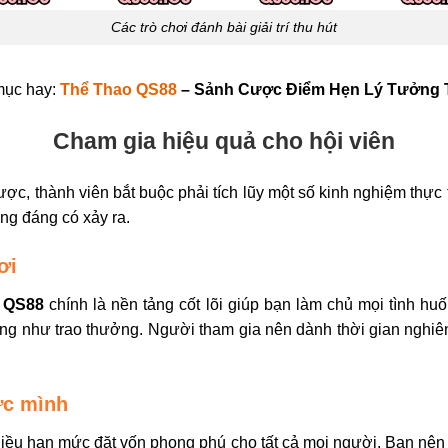
Các trò chơi đánh bài giải trí thu hút
ục hay:
Thể Thao QS88
– Sảnh Cược Điểm Hẹn Lý Tưởng 
Cham gia hiệu quả cho hội viên
ợc, thành viên bắt buộc phải tích lũy một số kinh nghiệm thực 
ng đáng có xảy ra.
ơi
 QS88
chính là nền tảng cốt lõi giúp bạn làm chủ mọi tình huố
cũng như trao thưởng. Người tham gia nên dành thời gian nghiên
ức mình
iều hạn mức đặt vốn phong phú cho tất cả mọi người. Bạn nên