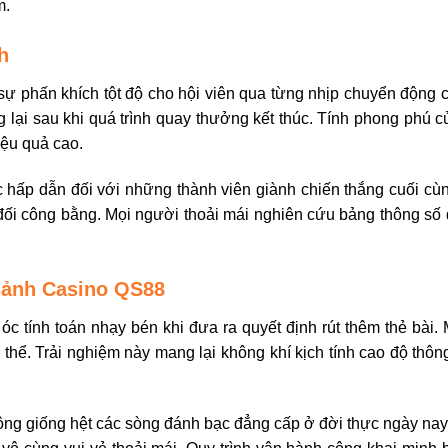
m.
h
 sự phấn khích tột độ cho hội viên qua từng nhịp chuyển động
 lại sau khi quá trình quay thưởng kết thúc. Tính phong phú 
iệu quả cao.
c hấp dẫn đối với những thành viên giành chiến thắng cuối c
t đối công bằng. Mọi người thoải mái nghiên cứu bảng thông số
 sảnh Casino QS88
c tính toán nhạy bén khi đưa ra quyết định rút thêm thẻ bài. Mụ
hể. Trải nghiệm này mang lại không khí kịch tính cao độ thông
g giống hệt các sòng đánh bạc đẳng cấp ở đời thực ngày nay.