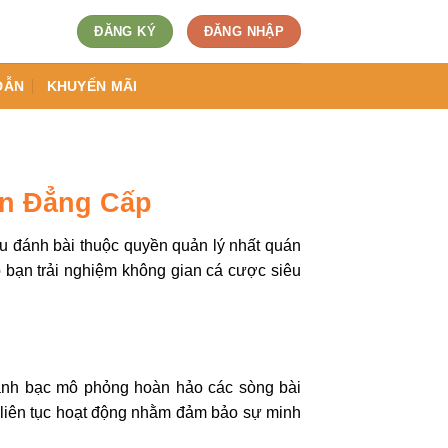
ĐĂNG KÝ
ĐĂNG NHẬP
DẪN
KHUYẾN MÃI
ến Đẳng Cấp
hu đánh bài thuộc quyền quản lý nhất quán
p bạn trải nghiệm không gian cá cược siêu
ánh bạc mô phỏng hoàn hảo các sòng bài
ếp liên tục hoạt động nhằm đảm bảo sự minh