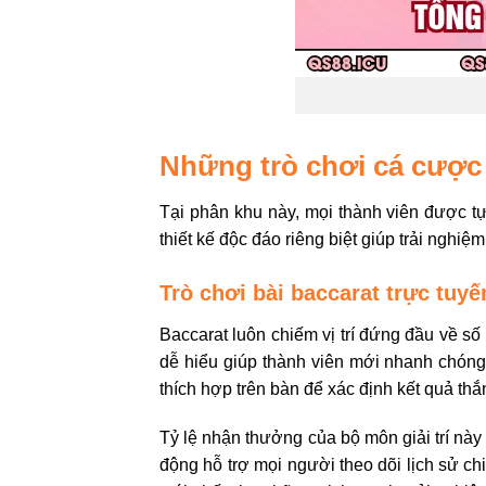
Những trò chơi cá cược
Tại phân khu này, mọi thành viên được t
thiết kế độc đáo riêng biệt giúp trải nghiệm
Trò chơi bài baccarat trực tuyế
Baccarat luôn chiếm vị trí đứng đầu về s
dễ hiểu giúp thành viên mới nhanh chóng
thích hợp trên bàn để xác định kết quả thắ
Tỷ lệ nhận thưởng của bộ môn giải trí này
động hỗ trợ mọi người theo dõi lịch sử c