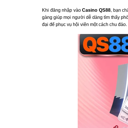
Khi đăng nhập vào
Casino QS88
, bạn ch
gàng giúp mọi người dễ dàng tìm thấy phò
đại để phục vụ hội viên một cách chu đáo.