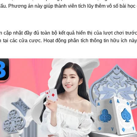
đấu. Phương án này giúp thành viên tích lũy thêm vô số bài học 
n cập nhật đầy đủ toàn bộ kết quả hiển thị của lượt chơi trướ
ện tại các cửa cược. Hoạt động phân tích thông tin hữu ích 